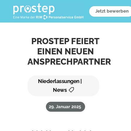
Jetzt bewerben
PROSTEP FEIERT
EINEN NEUEN
ANSPRECHPARTNER
Niederlassungen |
News
29. Januar 2025