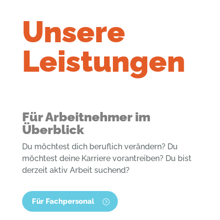
Unsere
Leistungen
Für Arbeitnehmer im
Überblick
Du möchtest dich beruflich verändern? Du
möchtest deine Karriere vorantreiben? Du bist
derzeit aktiv Arbeit suchend?
Für Fachpersonal