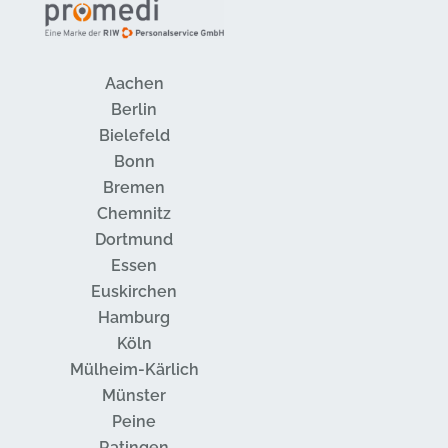
Aachen
Berlin
Bielefeld
Bonn
Bremen
Chemnitz
Dortmund
Essen
Euskirchen
Hamburg
Köln
Mülheim-Kärlich
Münster
Peine
Ratingen