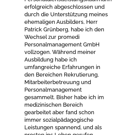
erfolgreich abgeschlossen und
durch die Unterstützung meines
ehemaligen Ausbilders, Herr
Patrick Grünberg, habe ich den
Wechsel zur promedi
Personalmanagement GmbH
vollzogen. Während meiner
Ausbildung habe ich
umfangreiche Erfahrungen in
den Bereichen Rekrutierung,
Mitarbeiterbetreuung und
Personalmanagement
gesammelt. Bisher habe ich im
medizinischen Bereich
gearbeitet aber fand schon
immer sozialpädagogische
Leistungen spannend, und als
prostep ins Leben gerufen