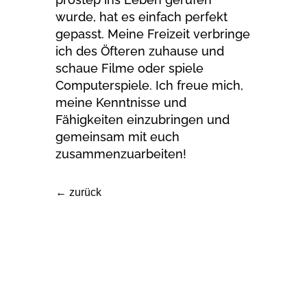
wurde, hat es einfach perfekt
gepasst. Meine Freizeit verbringe
ich des Öfteren zuhause und
schaue Filme oder spiele
Computerspiele. Ich freue mich,
meine Kenntnisse und
Fähigkeiten einzubringen und
gemeinsam mit euch
zusammenzuarbeiten!
←
zurück