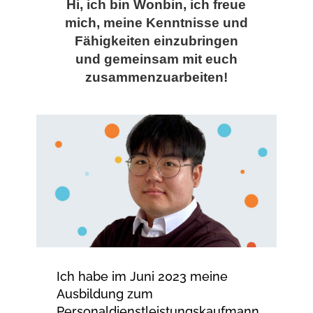
Hi, ich bin Wonbin, ich freue
mich, meine Kenntnisse und
Fähigkeiten einzubringen
und gemeinsam mit euch
zusammenzuarbeiten!
Ich habe im Juni 2023 meine
Ausbildung zum
Personaldienstleistungskaufmann