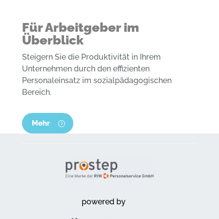
Für Arbeitgeber im
Überblick
Steigern Sie die Produktivität in Ihrem
Unternehmen durch den effizienten
Personaleinsatz im sozialpädagogischen
Bereich.
Mehr
powered by